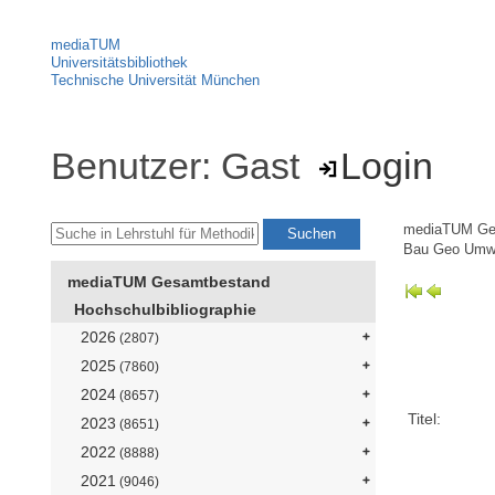
mediaTUM
Universitätsbibliothek
Technische Universität München
Benutzer: Gast
Login
mediaTUM Ge
Bau Geo Umw
mediaTUM Gesamtbestand
Hochschulbibliographie
2026
(2807)
2025
(7860)
2024
(8657)
Titel:
2023
(8651)
2022
(8888)
2021
(9046)