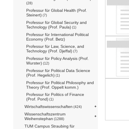
(28)
Professur für Global Health (Prof.
Steinert)
(7)
Professur für Global Security and
Technology (Prof. Paula)
(1)
Professur für International Political
Economy (Prof. Betz)
Professur für Law, Science, and
Technology (Prof. Djeffal)
(7)
Professur für Policy Analysis (Prof.
Wurster)
(12)
Professur für Political Data Science
(Prof. Hegelich)
(1)
Professur für Political Philosophy and
Theory (Prof. Oppelt komm.)
Professur für Politics of Finance
(Prof. Pond)
(1)
Wirtschaftswissenschaften
(424)
Wissenschaftszentrum
Weihenstephan
(1288)
TUM Campus Straubing für