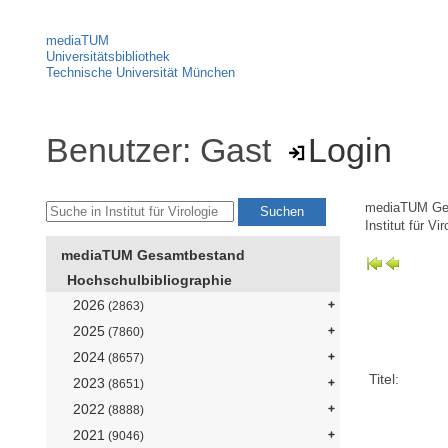
mediaTUM
Universitätsbibliothek
Technische Universität München
Benutzer: Gast
Login
mediaTUM Ge
Institut für Vir
mediaTUM Gesamtbestand
Hochschulbibliographie
2026
(2863)
2025
(7860)
2024
(8657)
Titel:
2023
(8651)
2022
(8888)
2021
(9046)