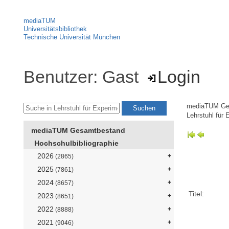
mediaTUM
Universitätsbibliothek
Technische Universität München
Benutzer: Gast
Login
mediaTUM Ge
Lehrstuhl für
mediaTUM Gesamtbestand
Hochschulbibliographie
2026
(2865)
2025
(7861)
2024
(8657)
Titel:
2023
(8651)
2022
(8888)
2021
(9046)