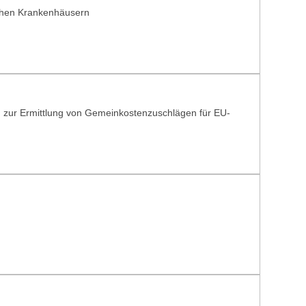
schen Krankenhäusern
 zur Ermittlung von Gemeinkostenzuschlägen für EU-