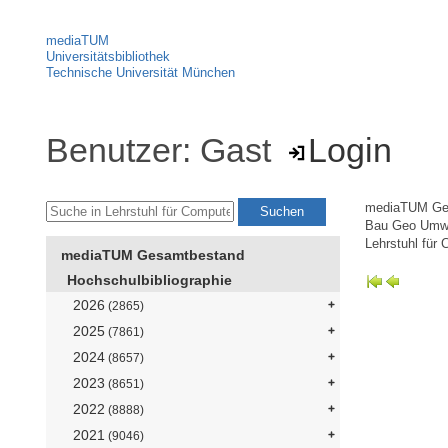
mediaTUM
Universitätsbibliothek
Technische Universität München
Benutzer: Gast
Login
mediaTUM Ge
Bau Geo Umw
Lehrstuhl für
mediaTUM Gesamtbestand
Hochschulbibliographie
2026
(2865)
2025
(7861)
2024
(8657)
2023
(8651)
2022
(8888)
2021
(9046)