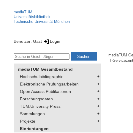
mediaTUM
Universitätsbibliothek
Technische Universität München
Benutzer: Gast
Login
mediaTUM Ge
IT-Servicezen
mediaTUM Gesamtbestand
Hochschulbibliographie
Elektronische Prüfungsarbeiten
Open Access Publikationen
Forschungsdaten
TUM.University Press
Sammlungen
Projekte
Einrichtungen