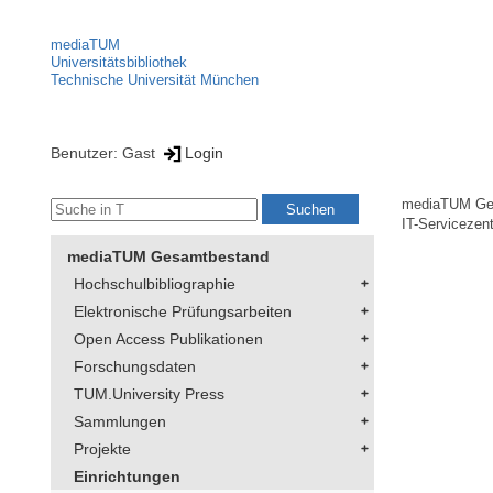
mediaTUM
Universitätsbibliothek
Technische Universität München
Benutzer: Gast
Login
mediaTUM Ge
IT-Servicezen
mediaTUM Gesamtbestand
Hochschulbibliographie
Elektronische Prüfungsarbeiten
Open Access Publikationen
Forschungsdaten
TUM.University Press
Sammlungen
Projekte
Einrichtungen