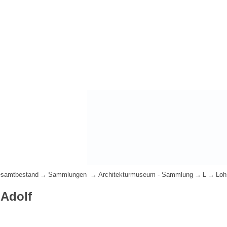
samtbestand
Sammlungen
Architekturmuseum - Sammlung
L
Loh
 Adolf