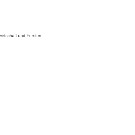
irtschaft und Forsten