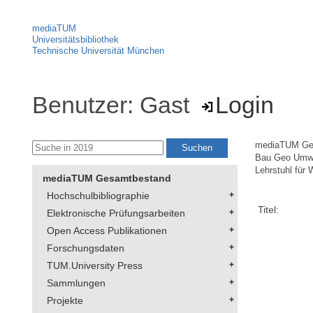
mediaTUM
Universitätsbibliothek
Technische Universität München
Benutzer: Gast
Login
mediaTUM Ge
Bau Geo Umw
Lehrstuhl für
mediaTUM Gesamtbestand
Hochschulbibliographie
Titel:
Elektronische Prüfungsarbeiten
Open Access Publikationen
Forschungsdaten
TUM.University Press
Sammlungen
Projekte