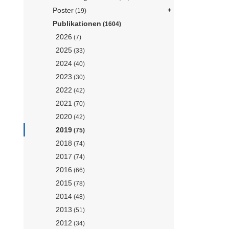
Poster
(19)
Publikationen
(1604)
2026
(7)
2025
(33)
2024
(40)
2023
(30)
2022
(42)
2021
(70)
2020
(42)
2019
(75)
2018
(74)
2017
(74)
2016
(66)
2015
(78)
2014
(48)
2013
(51)
2012
(34)