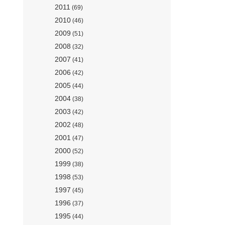
2011
(69)
2010
(46)
2009
(51)
2008
(32)
2007
(41)
2006
(42)
2005
(44)
2004
(38)
2003
(42)
2002
(48)
2001
(47)
2000
(52)
1999
(38)
1998
(53)
1997
(45)
1996
(37)
1995
(44)