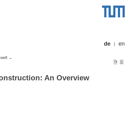
de
en
welt
onstruction: An Overview