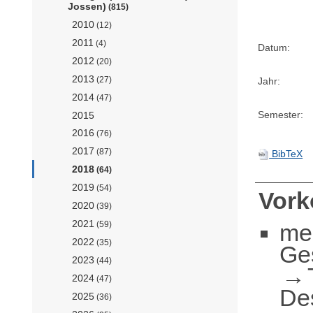
Jossen)
(815)
2010
(12)
2011
(4)
Datum:
2012
(20)
2013
(27)
Jahr:
2014
(47)
Semester:
2015
2016
(76)
2017
(87)
BibTeX
2018
(64)
2019
(54)
Vor
2020
(39)
2021
me
(59)
2022
(35)
Ge
2023
(44)
2024
(47)
De
2025
(36)