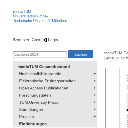
mediaTUM
Universitätsbibliothek
Technische Universität München
Benutzer: Gast
Login
mediaTUM Ge
Lehrstuhl für
mediaTUM Gesamtbestand
Hochschulbibliographie
Elektronische Prüfungsarbeiten
Open Access Publikationen
Forschungsdaten
TUM.University Press
Sammlungen
Projekte
Einrichtungen