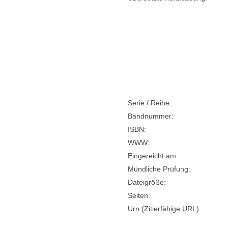
Serie / Reihe:
Bandnummer:
ISBN:
WWW:
Eingereicht am:
Mündliche Prüfung:
Dateigröße:
Seiten:
Urn (Zitierfähige URL):