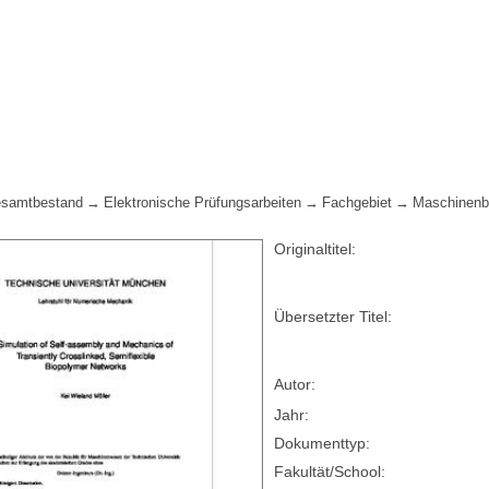
samtbestand
Elektronische Prüfungsarbeiten
Fachgebiet
Maschinen
Originaltitel:
Übersetzter Titel:
Autor:
Jahr:
Dokumenttyp:
Fakultät/School: