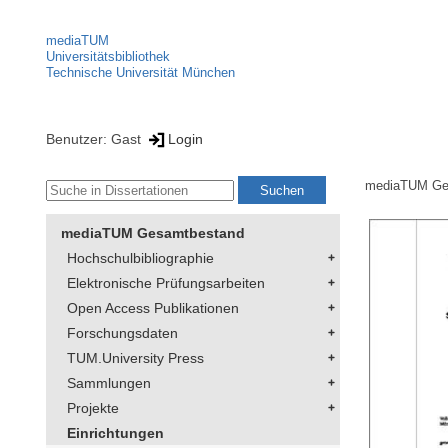
mediaTUM
Universitätsbibliothek
Technische Universität München
Benutzer: Gast
Login
mediaTUM Ge
mediaTUM Gesamtbestand
Hochschulbibliographie
Elektronische Prüfungsarbeiten
Open Access Publikationen
Forschungsdaten
TUM.University Press
Sammlungen
Projekte
Einrichtungen