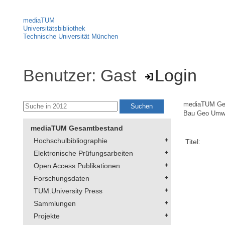
mediaTUM
Universitätsbibliothek
Technische Universität München
Benutzer: Gast
Login
mediaTUM Ge
Bau Geo Umw
mediaTUM Gesamtbestand
Hochschulbibliographie
Titel:
Elektronische Prüfungsarbeiten
Open Access Publikationen
Forschungsdaten
TUM.University Press
Sammlungen
Projekte