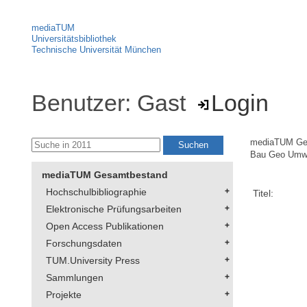
mediaTUM
Universitätsbibliothek
Technische Universität München
Benutzer: Gast
Login
mediaTUM Ge
Bau Geo Umw
mediaTUM Gesamtbestand
Hochschulbibliographie
Titel:
Elektronische Prüfungsarbeiten
Open Access Publikationen
Forschungsdaten
TUM.University Press
Sammlungen
Projekte