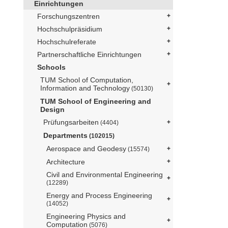
Einrichtungen
Forschungszentren
Hochschulpräsidium
Hochschulreferate
Partnerschaftliche Einrichtungen
Schools
TUM School of Computation,
Information and Technology
(50130)
TUM School of Engineering and
Design
Prüfungsarbeiten
(4404)
Departments
(102015)
Aerospace and Geodesy
(15574)
Architecture
Civil and Environmental Engineering
(12289)
Energy and Process Engineering
(14052)
Engineering Physics and
Computation
(5076)