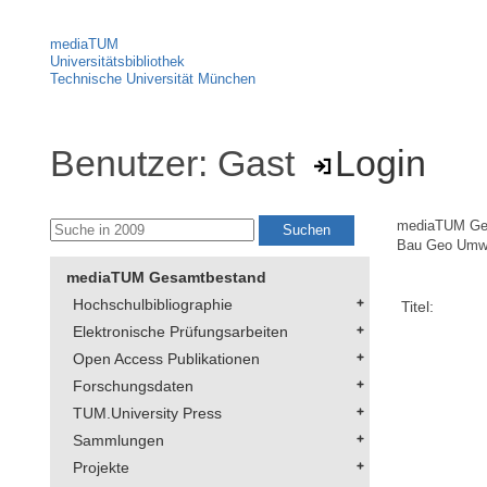
mediaTUM
Universitätsbibliothek
Technische Universität München
Benutzer: Gast
Login
mediaTUM Ge
Bau Geo Umw
mediaTUM Gesamtbestand
Hochschulbibliographie
Titel:
Elektronische Prüfungsarbeiten
Open Access Publikationen
Forschungsdaten
TUM.University Press
Sammlungen
Projekte