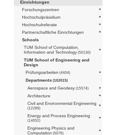
Einrichtungen
Forschungszentren
Hochschulpräsidium
Hochschulreferate
Partnerschaftliche Einrichtungen
Schools
TUM School of Computation,
Information and Technology
(50130)
TUM School of Engineering and
Design
Prüfungsarbeiten
(4404)
Departments
(102015)
Aerospace and Geodesy
(15574)
Architecture
Civil and Environmental Engineering
(12289)
Energy and Process Engineering
(14052)
Engineering Physics and
Computation
(5076)