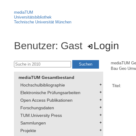
mediaTUM
Universitätsbibliothek
Technische Universität München
Benutzer: Gast
Login
mediaTUM Ge
Bau Geo Umw
mediaTUM Gesamtbestand
Hochschulbibliographie
Titel:
Elektronische Prüfungsarbeiten
Open Access Publikationen
Forschungsdaten
TUM.University Press
Sammlungen
Projekte