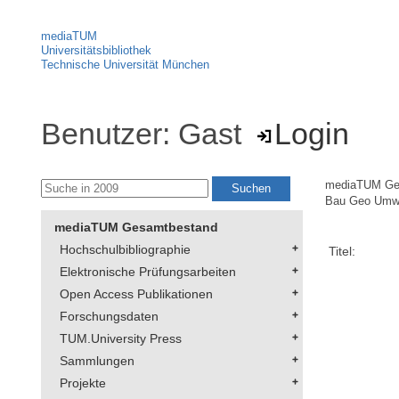
mediaTUM
Universitätsbibliothek
Technische Universität München
Benutzer: Gast
Login
mediaTUM Ge
Bau Geo Umw
mediaTUM Gesamtbestand
Hochschulbibliographie
Titel:
Elektronische Prüfungsarbeiten
Open Access Publikationen
Forschungsdaten
TUM.University Press
Sammlungen
Projekte