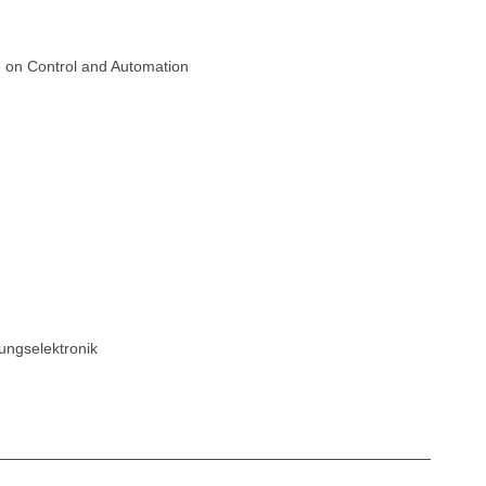
 on Control and Automation
tungselektronik