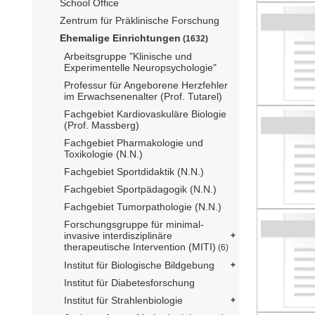
School Office
Zentrum für Präklinische Forschung
Ehemalige Einrichtungen
(1632)
Arbeitsgruppe "Klinische und
Experimentelle Neuropsychologie"
Professur für Angeborene Herzfehler
im Erwachsenenalter (Prof. Tutarel)
Fachgebiet Kardiovaskuläre Biologie
(Prof. Massberg)
Fachgebiet Pharmakologie und
Toxikologie (N.N.)
Fachgebiet Sportdidaktik (N.N.)
Fachgebiet Sportpädagogik (N.N.)
Fachgebiet Tumorpathologie (N.N.)
Forschungsgruppe für minimal-
invasive interdisziplinäre
therapeutische Intervention (MITI)
(6)
Institut für Biologische Bildgebung
Institut für Diabetesforschung
Institut für Strahlenbiologie