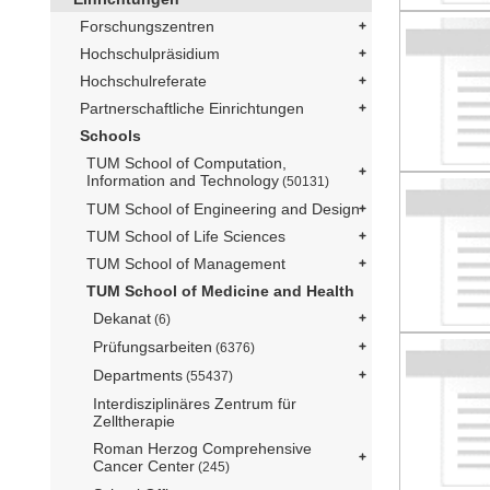
Forschungszentren
Hochschulpräsidium
Hochschulreferate
Partnerschaftliche Einrichtungen
Schools
TUM School of Computation,
Information and Technology
(50131)
TUM School of Engineering and Design
TUM School of Life Sciences
TUM School of Management
TUM School of Medicine and Health
Dekanat
(6)
Prüfungsarbeiten
(6376)
Departments
(55437)
Interdisziplinäres Zentrum für
Zelltherapie
Roman Herzog Comprehensive
Cancer Center
(245)