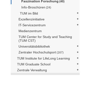
Faszination Forschung
(40)
Info-Broschüren
(24)
TUM im Bild
Exzellenzinitiative
IT-Servicezentrum
Medienzentrum
TUM Center for Study and Teaching
(TUM CST)
Universitätsbibliothek
Zentraler Hochschulsport
(167)
TUM Institute for LifeLong Learning
TUM Graduate School
Zentrale Verwaltung