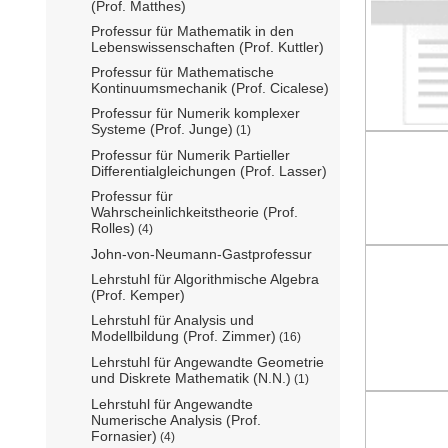
(Prof. Matthes)
Professur für Mathematik in den
Lebenswissenschaften (Prof. Kuttler)
Professur für Mathematische
Kontinuumsmechanik (Prof. Cicalese)
Professur für Numerik komplexer
Systeme (Prof. Junge)
(1)
Professur für Numerik Partieller
Differentialgleichungen (Prof. Lasser)
Professur für
Wahrscheinlichkeitstheorie (Prof.
Rolles)
(4)
John-von-Neumann-Gastprofessur
Lehrstuhl für Algorithmische Algebra
(Prof. Kemper)
Lehrstuhl für Analysis und
Modellbildung (Prof. Zimmer)
(16)
Lehrstuhl für Angewandte Geometrie
und Diskrete Mathematik (N.N.)
(1)
Lehrstuhl für Angewandte
Numerische Analysis (Prof.
Fornasier)
(4)