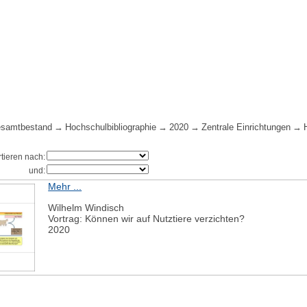
samtbestand
Hochschulbibliographie
2020
Zentrale Einrichtungen
rtieren nach:
und:
Mehr ...
Wilhelm Windisch
Vortrag: Können wir auf Nutztiere verzichten?
2020