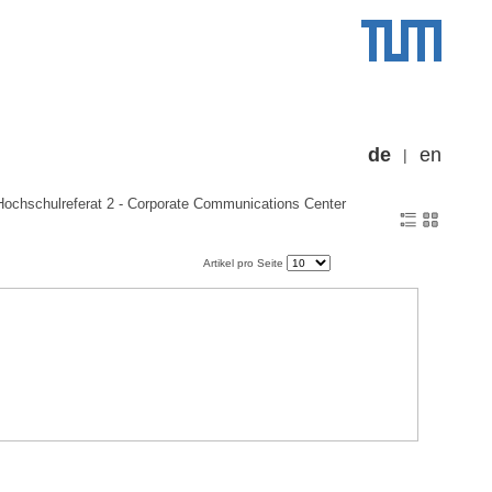
de
en
Hochschulreferat 2 - Corporate Communications Center
Artikel pro Seite