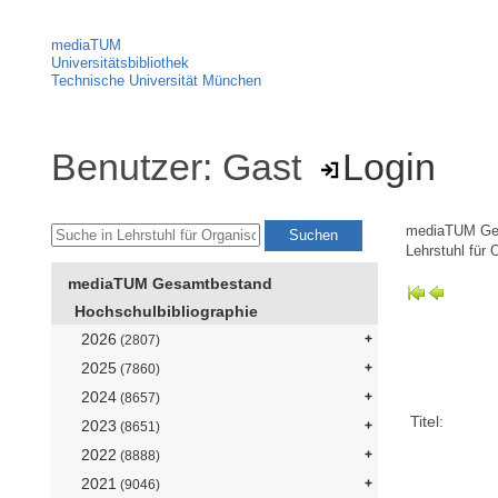
mediaTUM
Universitätsbibliothek
Technische Universität München
Benutzer: Gast
Login
mediaTUM Ge
Lehrstuhl für 
mediaTUM Gesamtbestand
Hochschulbibliographie
2026
(2807)
2025
(7860)
2024
(8657)
Titel:
2023
(8651)
2022
(8888)
2021
(9046)