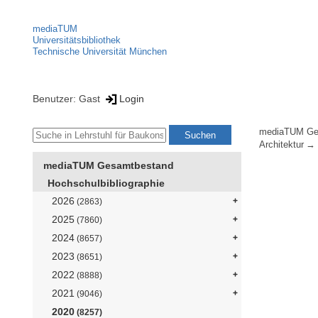
mediaTUM
Universitätsbibliothek
Technische Universität München
Benutzer: Gast
Login
mediaTUM Ge
Architektur
mediaTUM Gesamtbestand
Hochschulbibliographie
2026
(2863)
2025
(7860)
2024
(8657)
2023
(8651)
2022
(8888)
2021
(9046)
2020
(8257)