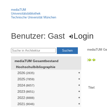
mediaTUM
Universitätsbibliothek
Technische Universität München
Benutzer: Gast
Login
mediaTUM Ge
mediaTUM Gesamtbestand
Hochschulbibliographie
2026
(2835)
2025
(7859)
2024
(8657)
Titel:
2023
(8651)
2022
(8888)
2021
(9046)