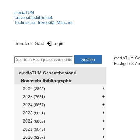
mediaTUM
Universitätsbibliothek
Technische Universität München
Benutzer: Gast
Login
mediaTUM Ge
Fachgebiet An
mediaTUM Gesamtbestand
Hochschulbibliographie
2026
(2865)
2025
(7861)
2024
(8657)
2023
(8651)
2022
(8888)
2021
(9046)
2020
(8257)