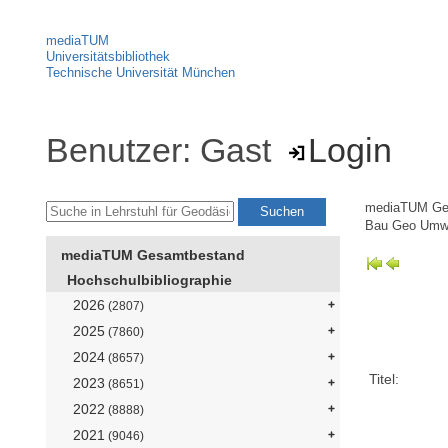
mediaTUM
Universitätsbibliothek
Technische Universität München
Benutzer: Gast
Login
mediaTUM Ge
Bau Geo Umw
mediaTUM Gesamtbestand
Hochschulbibliographie
2026
(2807)
2025
(7860)
2024
(8657)
Titel:
2023
(8651)
2022
(8888)
2021
(9046)