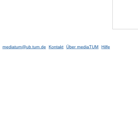
mediatum@ub.tum.de
Kontakt
Über mediaTUM
Hilfe