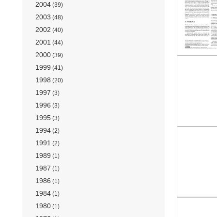
2004
(39)
2003
(48)
2002
(40)
2001
(44)
2000
(39)
1999
(41)
1998
(20)
1997
(3)
1996
(3)
1995
(3)
1994
(2)
1991
(2)
1989
(1)
1987
(1)
1986
(1)
1984
(1)
1980
(1)