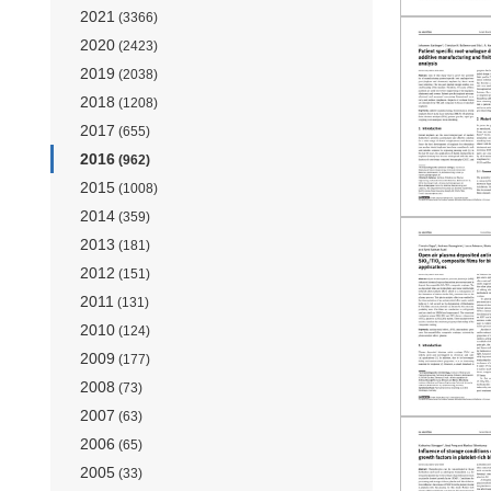
2021
(3366)
2020
(2423)
2019
(2038)
2018
(1208)
2017
(655)
2016
(962)
2015
(1008)
2014
(359)
2013
(181)
2012
(151)
2011
(131)
2010
(124)
2009
(177)
2008
(73)
2007
(63)
2006
(65)
2005
(33)