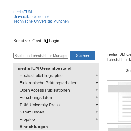
mediaTUM
Universitätsbibliothek
Technische Universität München
Benutzer: Gast
Login
mediaTUM Ge
Lehrstuhl für
mediaTUM Gesamtbestand
So
Hochschulbibliographie
Elektronische Prüfungsarbeiten
Open Access Publikationen
Forschungsdaten
TUM.University Press
Sammlungen
Projekte
Einrichtungen