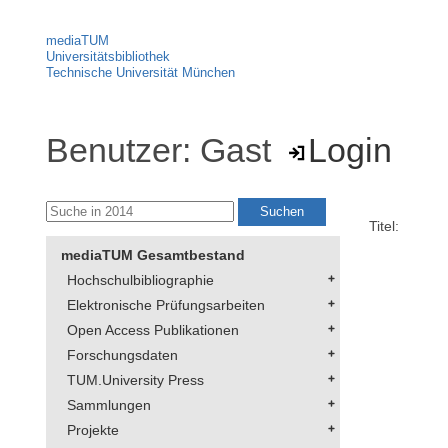
mediaTUM
Universitätsbibliothek
Technische Universität München
Benutzer: Gast
Login
Titel:
mediaTUM Gesamtbestand
Hochschulbibliographie
Elektronische Prüfungsarbeiten
Open Access Publikationen
Forschungsdaten
TUM.University Press
Sammlungen
Projekte