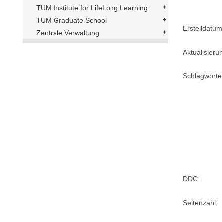
TUM Institute for LifeLong Learning
TUM Graduate School
Erstelldatum
Zentrale Verwaltung
Aktualisier
Schlagworte
DDC:
Seitenzahl: