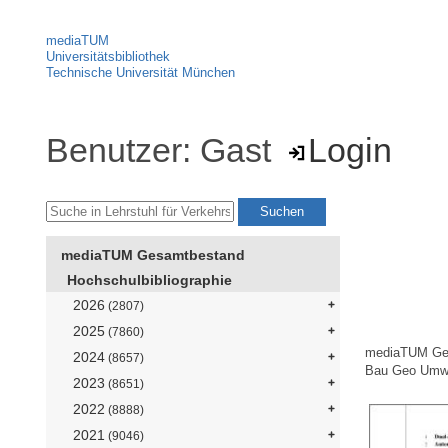
mediaTUM
Universitätsbibliothek
Technische Universität München
Benutzer: Gast
Login
mediaTUM Gesamtbestand
Hochschulbibliographie
2026
(2807)
2025
(7860)
mediaTUM Ge
2024
(8657)
Bau Geo Umw
2023
(8651)
2022
(8888)
2021
(9046)