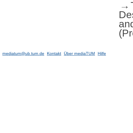
De
an
(Pr
mediatum@ub.tum.de
Kontakt
Über mediaTUM
Hilfe