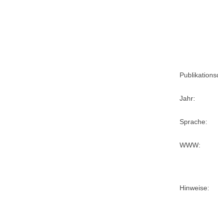
Publikation
Jahr:
Sprache:
WWW:
Hinweise: