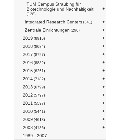
TUM Campus Straubing für
Biotechnologie und Nachhaltigkeit
(128)
Integrated Research Centers
(341)
Zentrale Einrichtungen
(296)
2019
(8916)
2018
(8684)
2017
(8727)
2016
(8882)
2015
(8251)
2014
(7182)
2013
(6799)
2012
(5797)
2011
(5597)
2010
(5441)
2009
(4613)
2008
(4136)
1989 - 2007