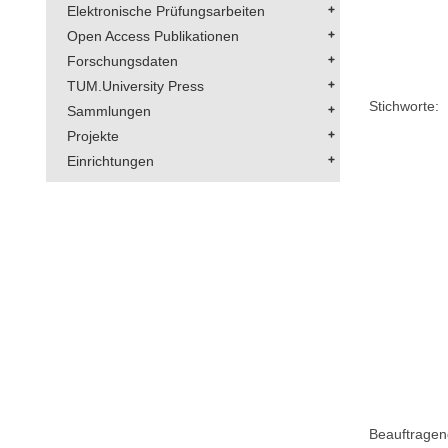
Elektronische Prüfungsarbeiten
Open Access Publikationen
Forschungsdaten
TUM.University Press
Stichworte:
Sammlungen
Projekte
Einrichtungen
Beauftragen