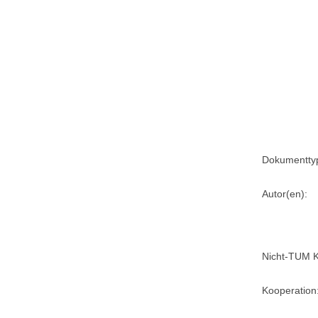
Dokumentty
Autor(en):
Nicht-TUM K
Kooperation