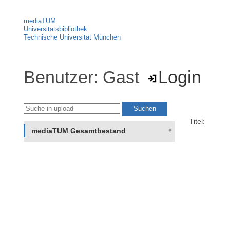
mediaTUM
Universitätsbibliothek
Technische Universität München
Benutzer: Gast
Login
Titel:
mediaTUM Gesamtbestand