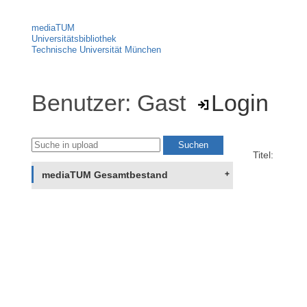
mediaTUM
Universitätsbibliothek
Technische Universität München
Benutzer: Gast
Login
Titel:
mediaTUM Gesamtbestand