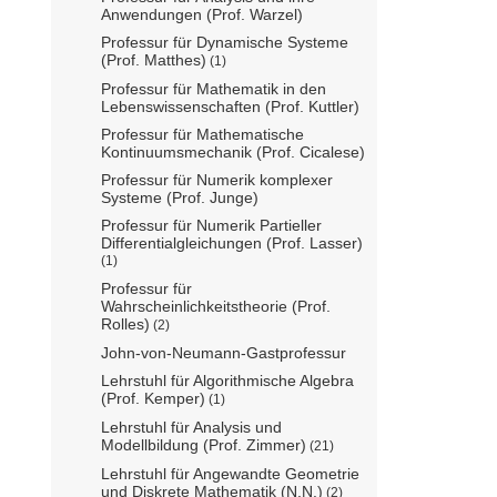
Anwendungen (Prof. Warzel)
Professur für Dynamische Systeme
(Prof. Matthes)
(1)
Professur für Mathematik in den
Lebenswissenschaften (Prof. Kuttler)
Professur für Mathematische
Kontinuumsmechanik (Prof. Cicalese)
Professur für Numerik komplexer
Systeme (Prof. Junge)
Professur für Numerik Partieller
Differentialgleichungen (Prof. Lasser)
(1)
Professur für
Wahrscheinlichkeitstheorie (Prof.
Rolles)
(2)
John-von-Neumann-Gastprofessur
Lehrstuhl für Algorithmische Algebra
(Prof. Kemper)
(1)
Lehrstuhl für Analysis und
Modellbildung (Prof. Zimmer)
(21)
Lehrstuhl für Angewandte Geometrie
und Diskrete Mathematik (N.N.)
(2)