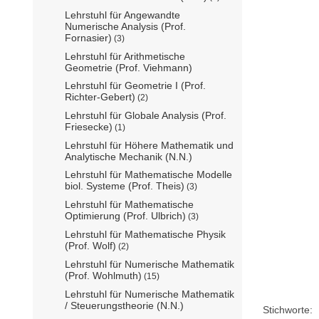
Lehrstuhl für Angewandte
Numerische Analysis (Prof.
Fornasier)
(3)
Lehrstuhl für Arithmetische
Geometrie (Prof. Viehmann)
Lehrstuhl für Geometrie I (Prof.
Richter-Gebert)
(2)
Lehrstuhl für Globale Analysis (Prof.
Friesecke)
(1)
Lehrstuhl für Höhere Mathematik und
Analytische Mechanik (N.N.)
Lehrstuhl für Mathematische Modelle
biol. Systeme (Prof. Theis)
(3)
Lehrstuhl für Mathematische
Optimierung (Prof. Ulbrich)
(3)
Lehrstuhl für Mathematische Physik
(Prof. Wolf)
(2)
Lehrstuhl für Numerische Mathematik
(Prof. Wohlmuth)
(15)
Lehrstuhl für Numerische Mathematik
/ Steuerungstheorie (N.N.)
Stichworte: