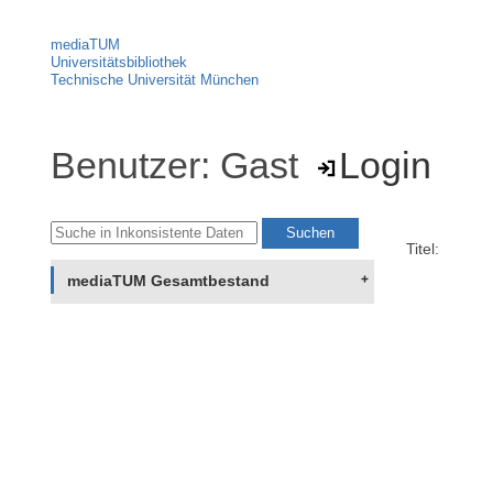
mediaTUM
Universitätsbibliothek
Technische Universität München
Benutzer: Gast
Login
Titel:
mediaTUM Gesamtbestand