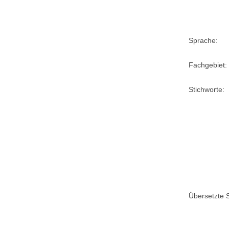
Sprache:
Fachgebiet:
Stichworte:
Übersetzte S