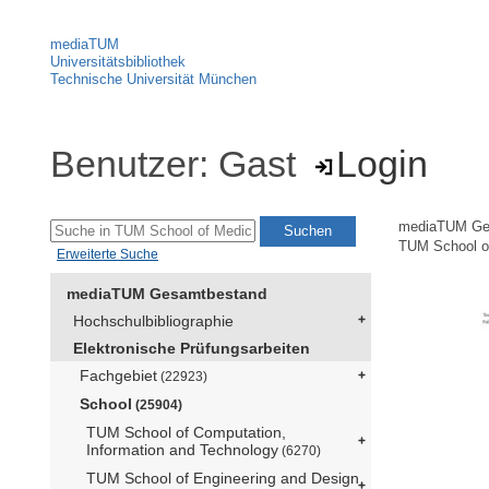
mediaTUM
Universitätsbibliothek
Technische Universität München
Benutzer: Gast
Login
mediaTUM Ge
TUM School of
Erweiterte Suche
mediaTUM Gesamtbestand
Hochschulbibliographie
Elektronische Prüfungsarbeiten
Fachgebiet
(22923)
School
(25904)
TUM School of Computation,
Information and Technology
(6270)
TUM School of Engineering and Design