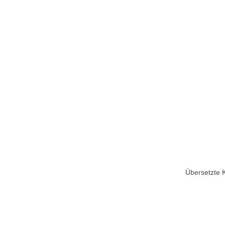
Übersetzte 