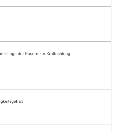
der Lage der Fasern zur Kraftrichtung
igkeitsgehalt