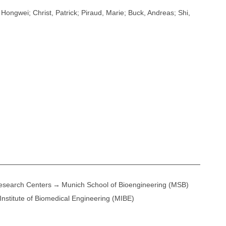
, Hongwei; Christ, Patrick; Piraud, Marie; Buck, Andreas; Shi,
esearch Centers
Munich School of Bioengineering (MSB)
Institute of Biomedical Engineering (MIBE)