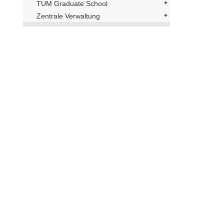
TUM Graduate School
Zentrale Verwaltung