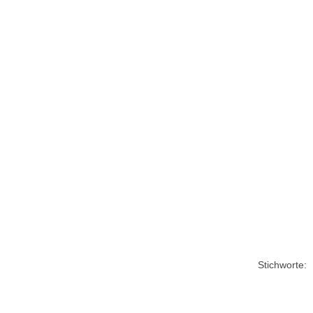
Stichworte: