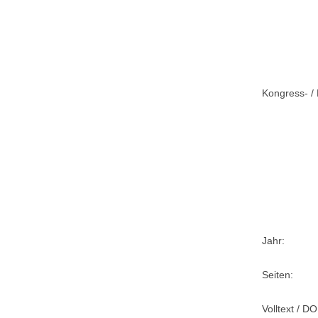
Kongress- / 
Jahr:
Seiten:
Volltext / DO