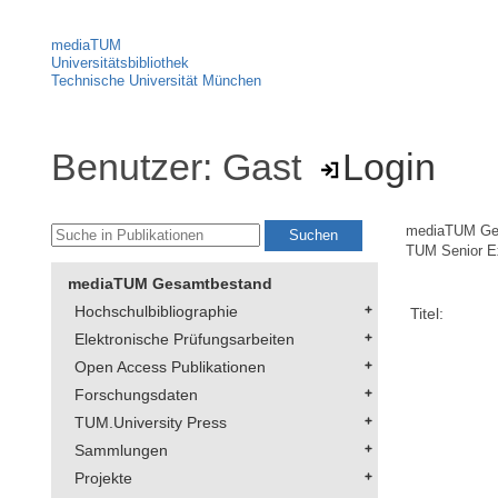
mediaTUM
Universitätsbibliothek
Technische Universität München
Benutzer: Gast
Login
mediaTUM Ge
TUM Senior Ex
mediaTUM Gesamtbestand
Hochschulbibliographie
Titel:
Elektronische Prüfungsarbeiten
Open Access Publikationen
Forschungsdaten
TUM.University Press
Sammlungen
Projekte