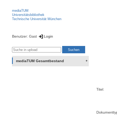
mediaTUM
Universitätsbibliothek
Technische Universität München
Benutzer: Gast
Login
mediaTUM Gesamtbestand
Titel:
Dokumentty