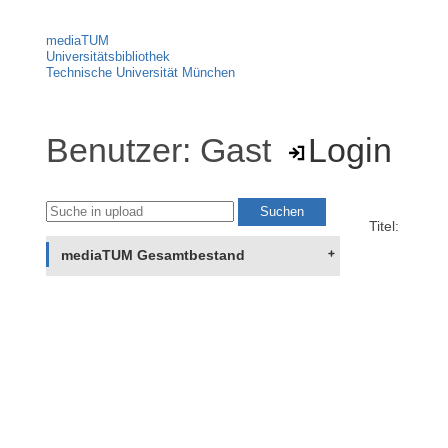
mediaTUM
Universitätsbibliothek
Technische Universität München
Benutzer: Gast
Login
Titel:
mediaTUM Gesamtbestand