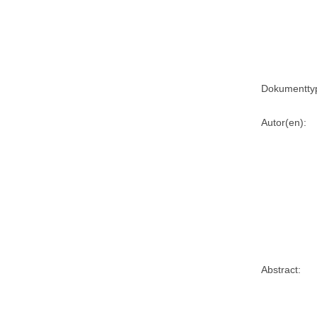
Dokumentty
Autor(en):
Abstract: