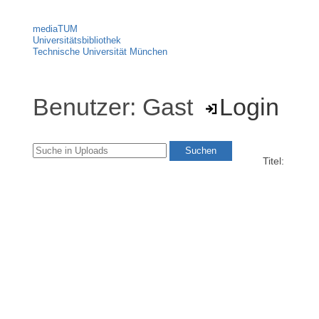
mediaTUM
Universitätsbibliothek
Technische Universität München
Benutzer: Gast
Login
Titel: