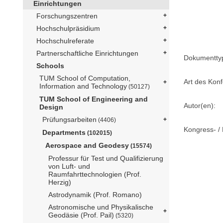
Einrichtungen
Forschungszentren
Hochschulpräsidium
Hochschulreferate
Partnerschaftliche Einrichtungen
Dokumentty
Schools
TUM School of Computation,
Art des Konf
Information and Technology
(50127)
TUM School of Engineering and
Autor(en):
Design
Prüfungsarbeiten
(4406)
Kongress- / 
Departments
(102015)
Aerospace and Geodesy
(15574)
Professur für Test und Qualifizierung
von Luft- und
Raumfahrttechnologien (Prof.
Herzig)
Astrodynamik (Prof. Romano)
Astronomische und Physikalische
Geodäsie (Prof. Pail)
(5320)