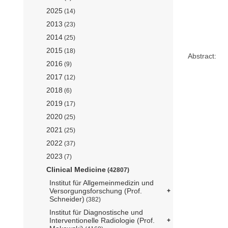
2025
(14)
2013
(23)
2014
(25)
2015
(18)
Abstract:
2016
(9)
2017
(12)
2018
(6)
2019
(17)
2020
(25)
2021
(25)
2022
(37)
2023
(7)
Clinical Medicine
(42807)
Institut für Allgemeinmedizin und
Versorgungsforschung (Prof.
Schneider)
(382)
Institut für Diagnostische und
Interventionelle Radiologie (Prof.